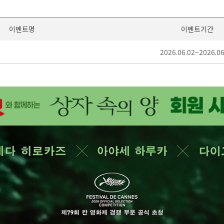
이벤트명
이벤트기간
2026.06.02~2026.06