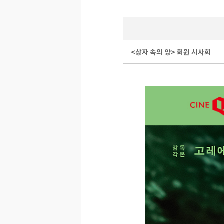
<상자 속의 양> 회원 시사회